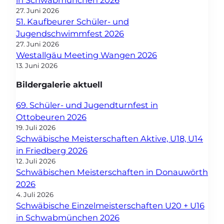
27. Juni 2026
51. Kaufbeurer Schüler- und
Jugendschwimmfest 2026
27. Juni 2026
Westallgäu Meeting Wangen 2026
13. Juni 2026
Bildergalerie aktuell
69. Schüler- und Jugendturnfest in
Ottobeuren 2026
19. Juli 2026
Schwäbische Meisterschaften Aktive, U18, U14
in Friedberg 2026
12. Juli 2026
Schwäbischen Meisterschaften in Donauwörth
2026
4. Juli 2026
Schwäbische Einzelmeisterschaften U20 + U16
in Schwabmünchen 2026