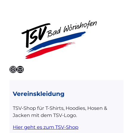
Instagram
E-Mail
Vereinskleidung
TSV-Shop für T-Shirts, Hoodies, Hosen &
Jacken mit dem TSV-Logo.
Hier geht es zum TSV-Shop