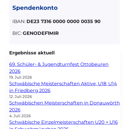
Spendenkonto
IBAN:
DE23 7316 0000 0000 0035 90
BIC:
GENODEF1MIR
Ergebnisse aktuell
69. Schüler- & Jugendturnfest Ottobeuren
2026
19. Juli 2026
Schwäbische Meisterschaften Aktive, U18, U14
in Friedberg 2026
12. Juli 2026
Schwäbischen Meisterschaften in Donauwörth
2026
4. Juli 2026
Schwäbische Einzelmeisterschaften U20 + U16
in Schwabmünchen 2026