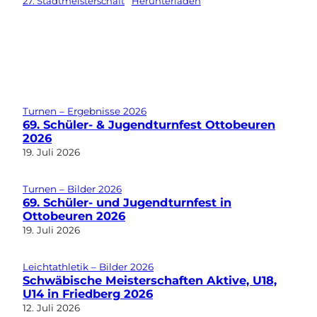
27. Stadtmeisterschaft
Herunterladen
Turnen – Ergebnisse 2026
69. Schüler- & Jugendturnfest Ottobeuren
2026
19. Juli 2026
Turnen – Bilder 2026
69. Schüler- und Jugendturnfest in
Ottobeuren 2026
19. Juli 2026
Leichtathletik – Bilder 2026
Schwäbische Meisterschaften Aktive, U18,
U14 in Friedberg 2026
12. Juli 2026