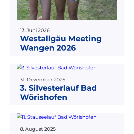
13. Juni 2026
Westallgäu Meeting
Wangen 2026
31. Dezember 2025
3. Silvesterlauf Bad
Wörishofen
8. August 2025