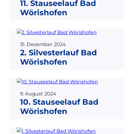
11. Stauseelauf Bad
Wörishofen
31. Dezember 2024
2. Silvesterlauf Bad
Wörishofen
9. August 2024
10. Stauseelauf Bad
Wörishofen