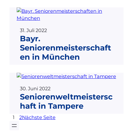
31. Juli 2022
Bayr.
Seniorenmeisterschaft
en in München
30. Juni 2022
Seniorenweltmeistersc
haft in Tampere
1
2
Nächste Seite