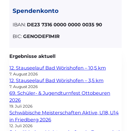
Spendenkonto
IBAN:
DE23 7316 0000 0000 0035 90
BIC:
GENODEF1MIR
Ergebnisse aktuell
12. Stauseelauf Bad Wörishofen – 10,5 km
7. August 2026
12. Stauseelauf Bad Wörishofen – 3,5 km
7. August 2026
69. Schüler- & Jugendturnfest Ottobeuren
2026
19. Juli 2026
Schwäbische Meisterschaften Aktive, U18, U14
in Friedberg 2026
12. Juli 2026