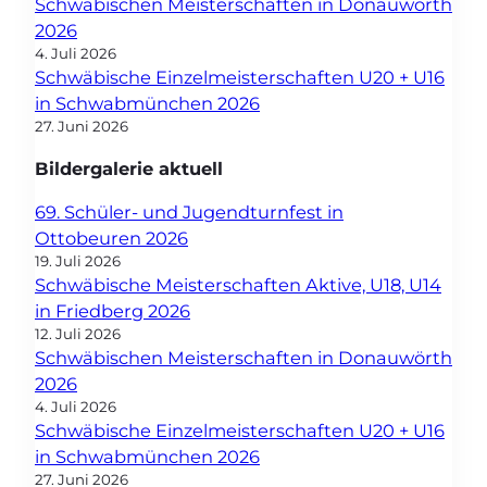
Schwäbischen Meisterschaften in Donauwörth
2026
4. Juli 2026
Schwäbische Einzelmeisterschaften U20 + U16
in Schwabmünchen 2026
27. Juni 2026
Bildergalerie aktuell
69. Schüler- und Jugendturnfest in
Ottobeuren 2026
19. Juli 2026
Schwäbische Meisterschaften Aktive, U18, U14
in Friedberg 2026
12. Juli 2026
Schwäbischen Meisterschaften in Donauwörth
2026
4. Juli 2026
Schwäbische Einzelmeisterschaften U20 + U16
in Schwabmünchen 2026
27. Juni 2026