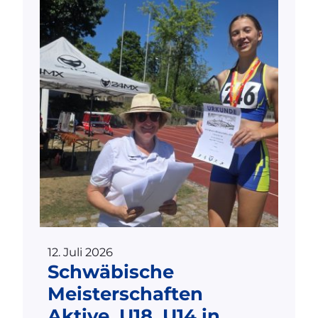
12. Juli 2026
Schwäbische
Meisterschaften
Aktive, U18, U14 in