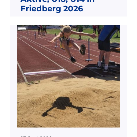
Friedberg 2026