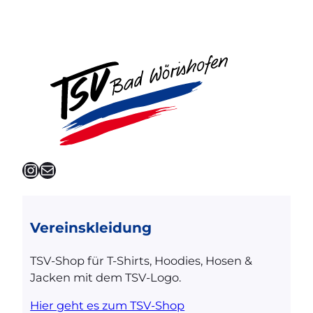
Instagram
E-Mail
Vereinskleidung
TSV-Shop für T-Shirts, Hoodies, Hosen &
Jacken mit dem TSV-Logo.
Hier geht es zum TSV-Shop