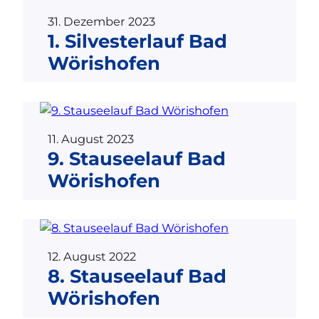
31. Dezember 2023
1. Silvesterlauf Bad
Wörishofen
11. August 2023
9. Stauseelauf Bad
Wörishofen
12. August 2022
8. Stauseelauf Bad
Wörishofen