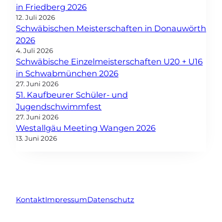
in Friedberg 2026
12. Juli 2026
Schwäbischen Meisterschaften in Donauwörth
2026
4. Juli 2026
Schwäbische Einzelmeisterschaften U20 + U16
in Schwabmünchen 2026
27. Juni 2026
51. Kaufbeurer Schüler- und
Jugendschwimmfest
27. Juni 2026
Westallgäu Meeting Wangen 2026
13. Juni 2026
Kontakt
Impressum
Datenschutz