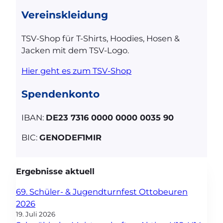
Vereinskleidung
TSV-Shop für T-Shirts, Hoodies, Hosen &
Jacken mit dem TSV-Logo.
Hier geht es zum TSV-Shop
Spendenkonto
IBAN:
DE23 7316 0000 0000 0035 90
BIC:
GENODEF1MIR
Ergebnisse aktuell
69. Schüler- & Jugendturnfest Ottobeuren
2026
19. Juli 2026