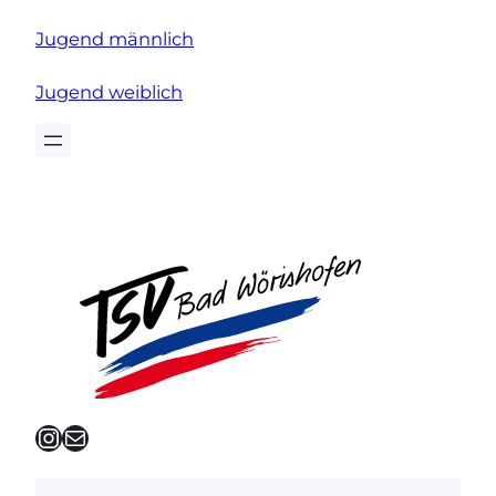
Jugend männlich
Jugend weiblich
Instagram
E-Mail