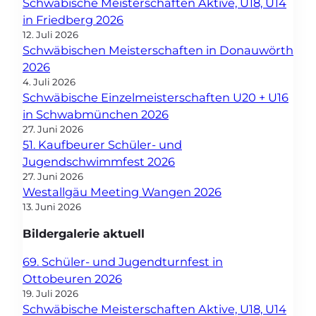
Schwäbische Meisterschaften Aktive, U18, U14
in Friedberg 2026
12. Juli 2026
Schwäbischen Meisterschaften in Donauwörth
2026
4. Juli 2026
Schwäbische Einzelmeisterschaften U20 + U16
in Schwabmünchen 2026
27. Juni 2026
51. Kaufbeurer Schüler- und
Jugendschwimmfest 2026
27. Juni 2026
Westallgäu Meeting Wangen 2026
13. Juni 2026
Bildergalerie aktuell
69. Schüler- und Jugendturnfest in
Ottobeuren 2026
19. Juli 2026
Schwäbische Meisterschaften Aktive, U18, U14