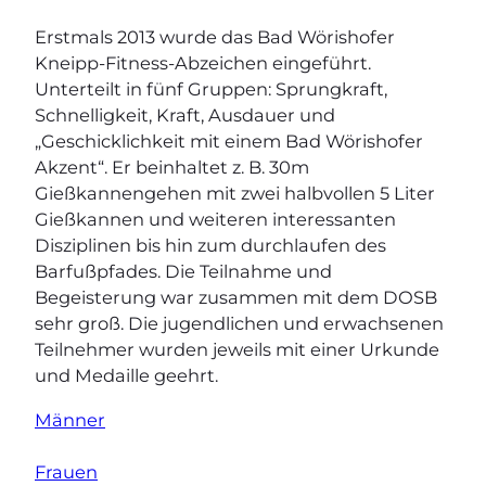
Erstmals 2013 wurde das Bad Wörishofer
Kneipp-Fitness-Abzeichen eingeführt.
Unterteilt in fünf Gruppen: Sprungkraft,
Schnelligkeit, Kraft, Ausdauer und
„Geschicklichkeit mit einem Bad Wörishofer
Akzent“. Er beinhaltet z. B. 30m
Gießkannengehen mit zwei halbvollen 5 Liter
Gießkannen und weiteren interessanten
Disziplinen bis hin zum durchlaufen des
Barfußpfades. Die Teilnahme und
Begeisterung war zusammen mit dem DOSB
sehr groß. Die jugendlichen und erwachsenen
Teilnehmer wurden jeweils mit einer Urkunde
und Medaille geehrt.
Männer
Frauen