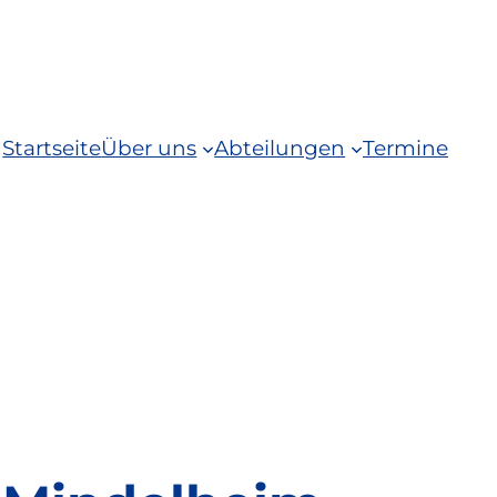
Startseite
Über uns
Abteilungen
Termine