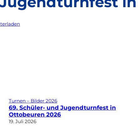
 Jugendturnfest i
terladen
Turnen – Bilder 2026
69. Schüler- und Jugendturnfest in
Ottobeuren 2026
19. Juli 2026