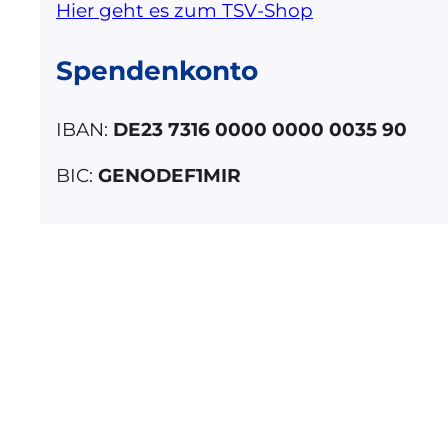
Hier geht es zum TSV-Shop
Spendenkonto
IBAN:
DE23 7316 0000 0000 0035 90
BIC:
GENODEF1MIR