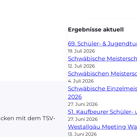
Ergebnisse aktuell
69. Schüler- & Jugendt
19. Juli 2026
Schwäbische Meisterscha
12. Juli 2026
Schwäbischen Meisters
4. Juli 2026
Schwäbische Einzelmei
2026
27. Juni 2026
51. Kaufbeurer Schüler
Jacken mit dem TSV-
27. Juni 2026
Westallgäu Meeting W
13. Juni 2026