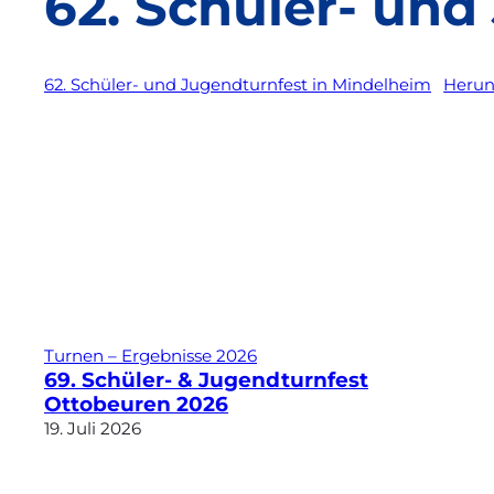
62. Schüler- und
62. Schüler- und Jugendturnfest in Mindelheim
Herun
Turnen – Ergebnisse 2026
69. Schüler- & Jugendturnfest
Ottobeuren 2026
19. Juli 2026