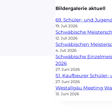
Bildergalerie aktuell
69. Schüler- und Jugen
19. Juli 2026
Schwäbische Meisterscha
12. Juli 2026
Schwäbischen Meisters
4. Juli 2026
Schwäbische Einzelmei
2026
27. Juni 2026
51. Kaufbeurer Schüler
27. Juni 2026
Westallgäu Meeting W
13. Juni 2026