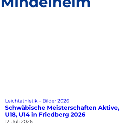
n Mindelheim
Leichtathletik – Bilder 2026
Schwäbische Meisterschaften Aktive,
U18, U14 in Friedberg 2026
12. Juli 2026