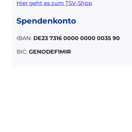
Hier geht es zum TSV-Shop
Spendenkonto
IBAN:
DE23 7316 0000 0000 0035 90
BIC:
GENODEF1MIR