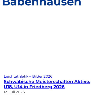
in Babenhausen
Leichtathletik – Bilder 2026
Schwäbische Meisterschaften Aktive,
U18, U14 in Friedberg 2026
12. Juli 2026