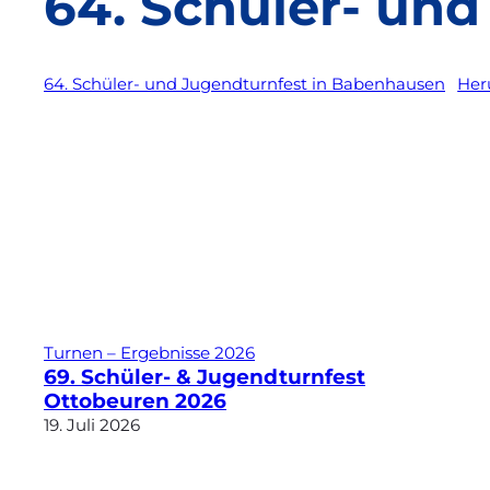
64. Schüler- un
64. Schüler- und Jugendturnfest in Babenhausen
Her
Turnen – Ergebnisse 2026
69. Schüler- & Jugendturnfest
Ottobeuren 2026
19. Juli 2026