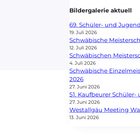
Bildergalerie aktuell
69. Schüler- und Jugen
19. Juli 2026
Schwäbische Meisterscha
12. Juli 2026
Schwäbischen Meisters
4. Juli 2026
Schwäbische Einzelmei
2026
27. Juni 2026
51. Kaufbeurer Schüler
27. Juni 2026
Westallgäu Meeting W
13. Juni 2026