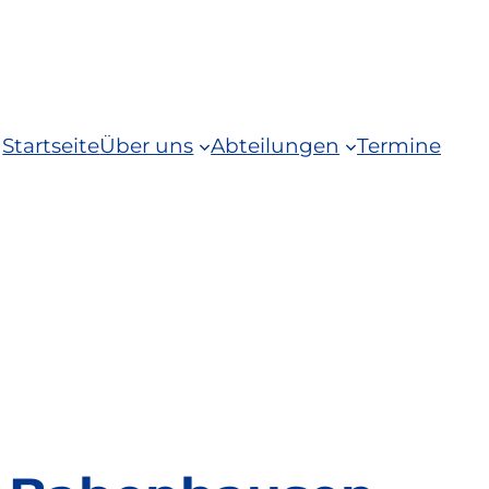
Startseite
Über uns
Abteilungen
Termine