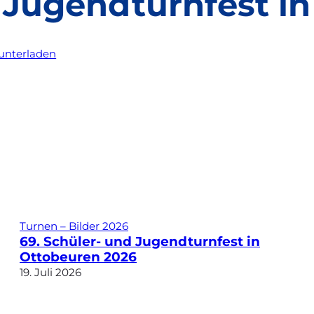
d Jugendturnfest 
unterladen
Turnen – Bilder 2026
69. Schüler- und Jugendturnfest in
Ottobeuren 2026
19. Juli 2026