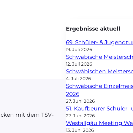
Ergebnisse aktuell
69. Schüler- & Jugendt
19. Juli 2026
Schwäbische Meisterscha
12. Juli 2026
Schwäbischen Meisters
4. Juli 2026
Schwäbische Einzelmei
2026
27. Juni 2026
51. Kaufbeurer Schüler
Jacken mit dem TSV-
27. Juni 2026
Westallgäu Meeting W
13. Juni 2026