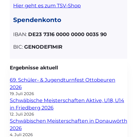
Hier geht es zum TSV-Shop
Spendenkonto
IBAN:
DE23 7316 0000 0000 0035 90
BIC:
GENODEF1MIR
Ergebnisse aktuell
69. Schüler- & Jugendturnfest Ottobeuren
2026
19. Juli 2026
Schwäbische Meisterschaften Aktive, U18, U14
in Friedberg 2026
12. Juli 2026
Schwäbischen Meisterschaften in Donauwörth
2026
4. Juli 2026