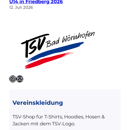
U14 in Friedberg 2026
12. Juli 2026
Instagram
E-Mail
Vereinskleidung
TSV-Shop für T-Shirts, Hoodies, Hosen &
Jacken mit dem TSV-Logo.