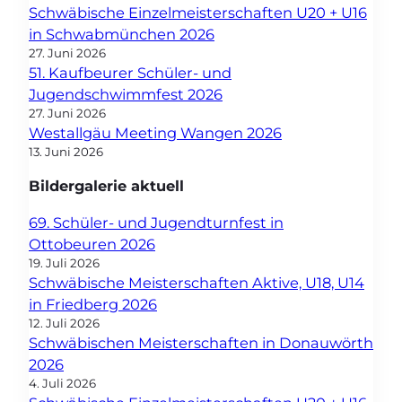
Schwäbische Einzelmeisterschaften U20 + U16
in Schwabmünchen 2026
27. Juni 2026
51. Kaufbeurer Schüler- und
Jugendschwimmfest 2026
27. Juni 2026
Westallgäu Meeting Wangen 2026
13. Juni 2026
Bildergalerie aktuell
69. Schüler- und Jugendturnfest in
Ottobeuren 2026
19. Juli 2026
Schwäbische Meisterschaften Aktive, U18, U14
in Friedberg 2026
12. Juli 2026
Schwäbischen Meisterschaften in Donauwörth
2026
4. Juli 2026