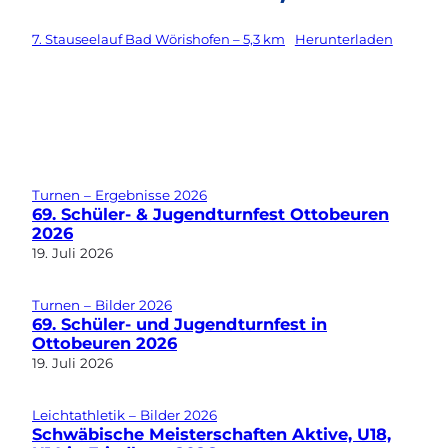
7. Stauseelauf Bad Wörishofen – 5,3 km
Herunterladen
Turnen – Ergebnisse 2026
69. Schüler- & Jugendturnfest Ottobeuren
2026
19. Juli 2026
Turnen – Bilder 2026
69. Schüler- und Jugendturnfest in
Ottobeuren 2026
19. Juli 2026
Leichtathletik – Bilder 2026
Schwäbische Meisterschaften Aktive, U18,