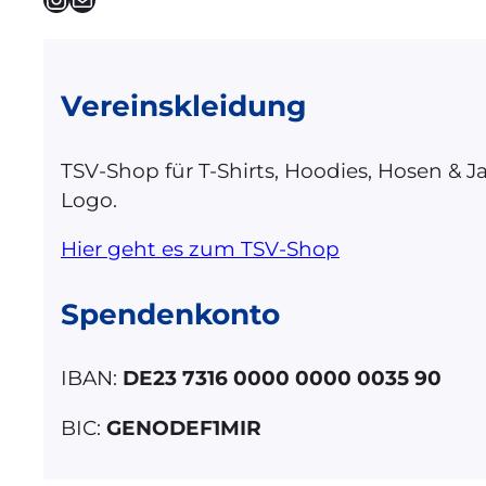
Vereinskleidung
TSV-Shop für T-Shirts, Hoodies, Hosen & 
Logo.
Hier geht es zum TSV-Shop
Spendenkonto
IBAN:
DE23 7316 0000 0000 0035 90
BIC:
GENODEF1MIR