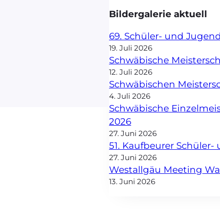
Bildergalerie aktuell
69. Schüler- und Jugen
19. Juli 2026
Schwäbische Meisterscha
12. Juli 2026
Schwäbischen Meisters
4. Juli 2026
Schwäbische Einzelmei
2026
27. Juni 2026
51. Kaufbeurer Schüler
27. Juni 2026
Westallgäu Meeting W
13. Juni 2026