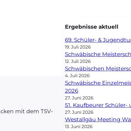
Ergebnisse aktuell
69. Schüler- & Jugendt
19. Juli 2026
Schwäbische Meisterscha
12. Juli 2026
Schwäbischen Meisters
4. Juli 2026
Schwäbische Einzelmei
2026
27. Juni 2026
51. Kaufbeurer Schüler
Jacken mit dem TSV-
27. Juni 2026
Westallgäu Meeting W
13. Juni 2026