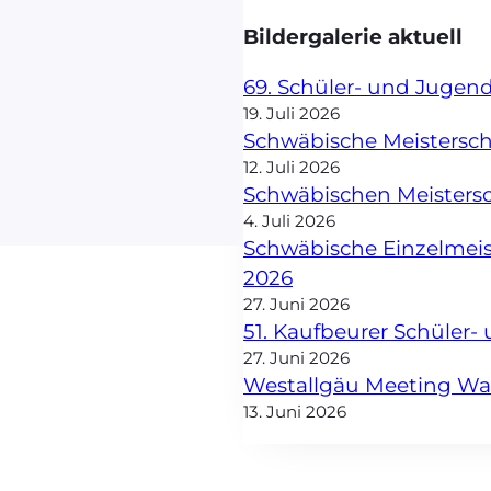
Bildergalerie aktuell
69. Schüler- und Jugen
19. Juli 2026
Schwäbische Meisterscha
12. Juli 2026
Schwäbischen Meisters
4. Juli 2026
Schwäbische Einzelmei
2026
27. Juni 2026
51. Kaufbeurer Schüler
27. Juni 2026
Westallgäu Meeting W
13. Juni 2026