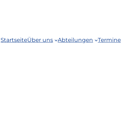
Startseite
Über uns
Abteilungen
Termine