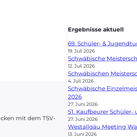
Ergebnisse aktuell
69. Schüler- & Jugendt
19. Juli 2026
Schwäbische Meisterscha
12. Juli 2026
Schwäbischen Meisters
4. Juli 2026
Schwäbische Einzelmei
2026
27. Juni 2026
51. Kaufbeurer Schüler
Jacken mit dem TSV-
27. Juni 2026
Westallgäu Meeting W
13. Juni 2026