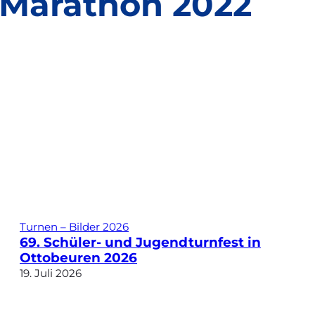
 Marathon 2022
Turnen – Bilder 2026
69. Schüler- und Jugendturnfest in
Ottobeuren 2026
19. Juli 2026