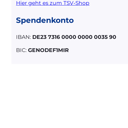
Hier geht es zum TSV-Shop
Spendenkonto
IBAN:
DE23 7316 0000 0000 0035 90
BIC:
GENODEF1MIR