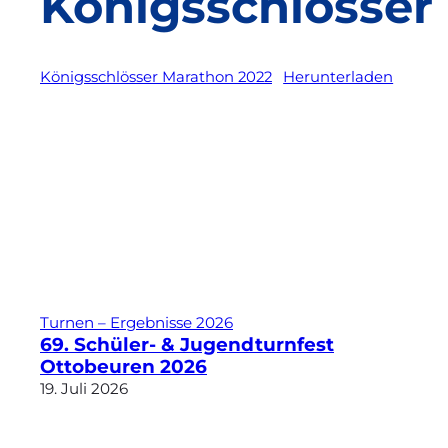
Königsschlösser
Königsschlösser Marathon 2022
Herunterladen
Turnen – Ergebnisse 2026
69. Schüler- & Jugendturnfest
Ottobeuren 2026
19. Juli 2026