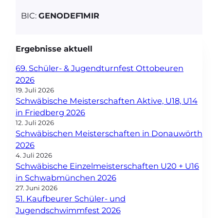
BIC:
GENODEF1MIR
Ergebnisse aktuell
69. Schüler- & Jugendturnfest Ottobeuren
2026
19. Juli 2026
Schwäbische Meisterschaften Aktive, U18, U14
in Friedberg 2026
12. Juli 2026
Schwäbischen Meisterschaften in Donauwörth
2026
4. Juli 2026
Schwäbische Einzelmeisterschaften U20 + U16
in Schwabmünchen 2026
27. Juni 2026
51. Kaufbeurer Schüler- und
Jugendschwimmfest 2026