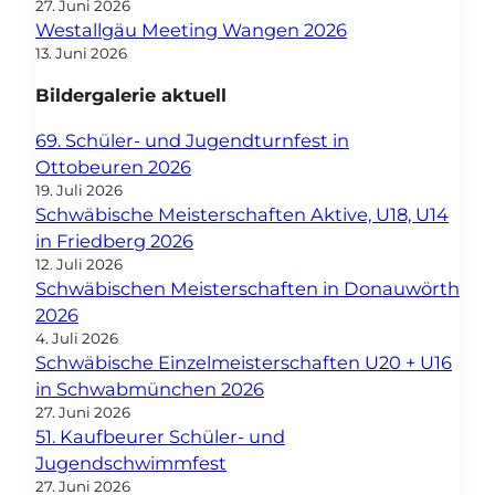
27. Juni 2026
Westallgäu Meeting Wangen 2026
13. Juni 2026
Bildergalerie aktuell
69. Schüler- und Jugendturnfest in
Ottobeuren 2026
19. Juli 2026
Schwäbische Meisterschaften Aktive, U18, U14
in Friedberg 2026
12. Juli 2026
Schwäbischen Meisterschaften in Donauwörth
2026
4. Juli 2026
Schwäbische Einzelmeisterschaften U20 + U16
in Schwabmünchen 2026
27. Juni 2026
51. Kaufbeurer Schüler- und
Jugendschwimmfest
27. Juni 2026