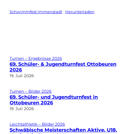
Schwimmfest Immenstadt
Herunterladen
Turnen – Ergebnisse 2026
69. Schüler- & Jugendturnfest Ottobeuren
2026
19. Juli 2026
Turnen – Bilder 2026
69. Schüler- und Jugendturnfest in
Ottobeuren 2026
19. Juli 2026
Leichtathletik – Bilder 2026
Schwäbische Meisterschaften Aktive, U18,