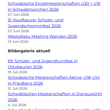
Schwäbische Einzelmeisterschaften U20 + U16
in Schwabmünchen 2026
27. Juni 2026
51. Kaufbeurer Schüler- und
Jugendschwimmfest 2026
27. Juni 2026
Westallgäu Meeting Wangen 2026
13. Juni 2026
Bildergalerie aktuell
69. Schüler- und Jugendturnfest in
Ottobeuren 2026
19. Juli 2026
Schwäbische Meisterschaften Aktive, U18, U14
in Friedberg 2026
12. Juli 2026
Schwäbischen Meisterschaften in Donauwörth
2026
4. Juli 2026