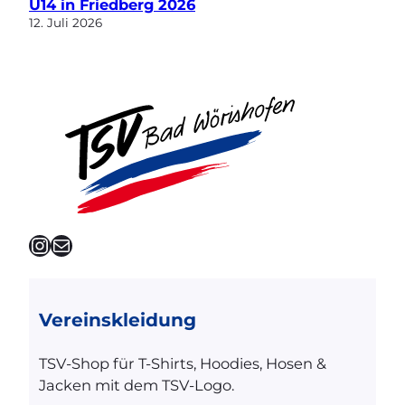
U14 in Friedberg 2026
12. Juli 2026
Instagram
E-Mail
Vereinskleidung
TSV-Shop für T-Shirts, Hoodies, Hosen &
Jacken mit dem TSV-Logo.