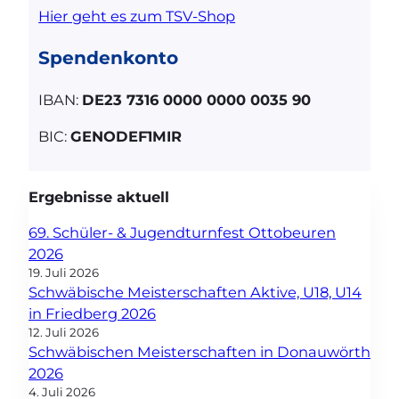
Hier geht es zum TSV-Shop
Spendenkonto
IBAN:
DE23 7316 0000 0000 0035 90
BIC:
GENODEF1MIR
Ergebnisse aktuell
69. Schüler- & Jugendturnfest Ottobeuren
2026
19. Juli 2026
Schwäbische Meisterschaften Aktive, U18, U14
in Friedberg 2026
12. Juli 2026
Schwäbischen Meisterschaften in Donauwörth
2026
4. Juli 2026