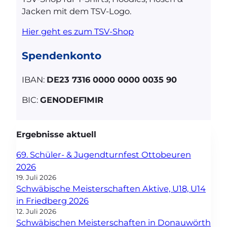
Jacken mit dem TSV-Logo.
Hier geht es zum TSV-Shop
Spendenkonto
IBAN:
DE23 7316 0000 0000 0035 90
BIC:
GENODEF1MIR
Ergebnisse aktuell
69. Schüler- & Jugendturnfest Ottobeuren
2026
19. Juli 2026
Schwäbische Meisterschaften Aktive, U18, U14
in Friedberg 2026
12. Juli 2026
Schwäbischen Meisterschaften in Donauwörth