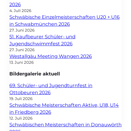
2026
4. Juli 2026
Schwäbische Einzelmeisterschaften U20 + U16
in Schwabmünchen 2026
27. Juni 2026
51. Kaufbeurer Schüler- und
Jugendschwimmfest 2026
27. Juni 2026
Westallgäu Meeting Wangen 2026
13. Juni 2026
Bildergalerie aktuell
69. Schüler- und Jugendturnfest in
Ottobeuren 2026
19. Juli 2026
Schwäbische Meisterschaften Aktive, U18, U14
in Friedberg 2026
12. Juli 2026
Schwäbischen Meisterschaften in Donauwörth