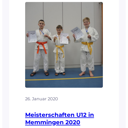
26. Januar 2020
Meisterschaften U12 in
Memmingen 2020